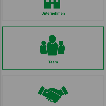
Unternehmen
Team