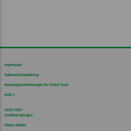
Impressum
Datenschutzerklärung
Nutzungsbestimmungen für Online Tools
AGB´s
EASY-CERT
Zertifikat abfragen
Offene Stellen