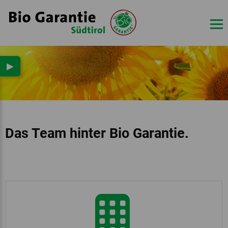
▶
Das Team hinter Bio Garantie.