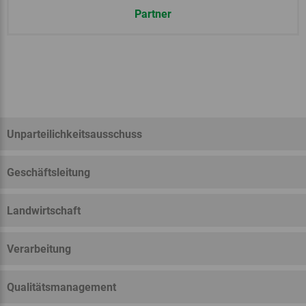
Partner
Unparteilichkeitsausschuss
Geschäftsleitung
Landwirtschaft
Verarbeitung
Qualitätsmanagement