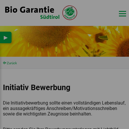
▶
Zurück
Initiativ Bewerbung
Die Initiativbewerbung sollte einen vollständigen Lebenslauf,
ein aussagekräftiges Anschreiben/Motivationsschreiben
sowie die wichtigsten Zeugnisse beinhalten.